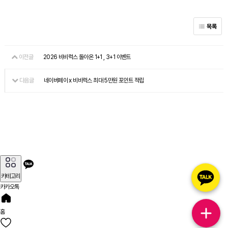
목록
이전글
2026 비비럭스 돌아온 1+1 , 3+1 이벤트
다음글
네이버페이 x 비비럭스 최대 5만원 포인트 적립
카테고리
카카오톡
홈