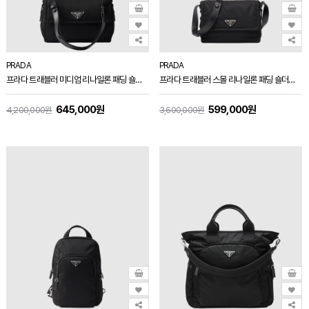
PRADA
PRADA
프라다 트래블러 미디엄 리나일론 패딩 숄더백 블랙 1BD255
프라다 트래블러 스몰 리나일론 패딩 숄더백 블랙 1BD313
645,000원
599,000원
4,200,000원
3,600,000원