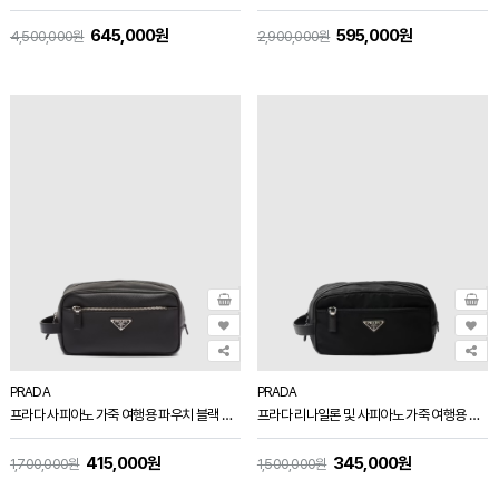
645,000원
595,000원
4,500,000원
2,900,000원
PRADA
PRADA
프라다 사피아노 가죽 여행용 파우치 블랙 2NA819
프라다 리나일론 및 사피아노 가죽 여행용 파우치 블랙 2NA819
415,000원
345,000원
1,700,000원
1,500,000원