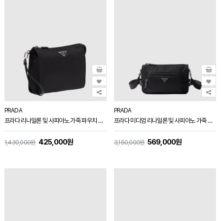
PRADA
PRADA
프라다 리나일론 및 사피아노 가죽 파우치 블랙 2NE789
프라다 미디엄 리나일론 및 사피아노 가죽 숄더백 블랙 2VH192
425,000원
569,000원
1,430,000원
3,150,000원