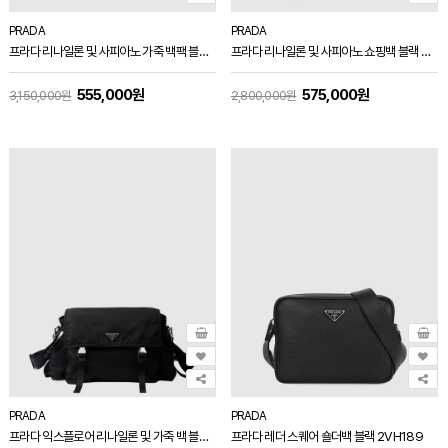
PRADA
PRADA
프라다 리나일론 및 사피아노 가죽 백팩 블랙 2VZ116
프라다 리나일론 및 사피아노 쇼핑백 블랙 2VG136
555,000원
575,000원
3,150,000원
2,800,000원
PRADA
PRADA
프라다 익스플로어 리나일론 및 가죽 백 블랙 2VD082
프라다 레더 스퀘어 숄더백 블랙 2VH189