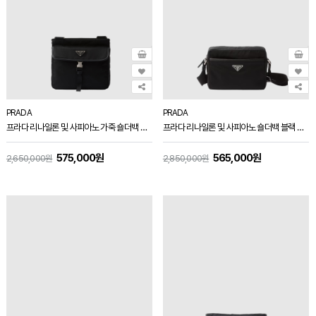
PRADA
PRADA
프라다 리나일론 및 사피아노 가죽 숄더백 블랙 2VH119
프라다 리나일론 및 사피아노 숄더백 블랙 2VH048
575,000원
565,000원
2,650,000원
2,850,000원