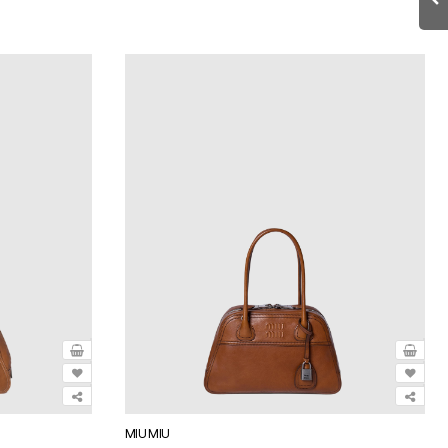
MIU MIU