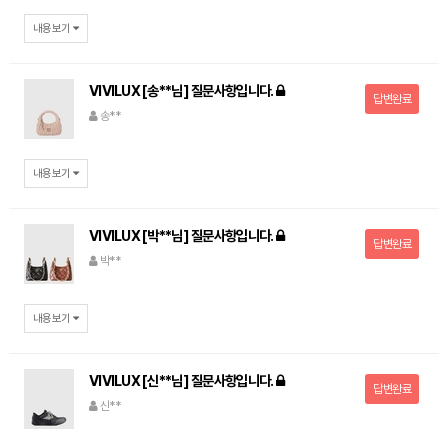
내용보기
VIVILUX [송**님] 질문사항입니다.
답변완료
송**
내용보기
VIVILUX [박**님] 질문사항입니다.
답변완료
박**
내용보기
VIVILUX [신**님] 질문사항입니다.
답변완료
신**