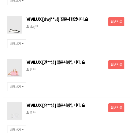
내용보기
VIVILUX [dwj**님] 질문사항입니다.
답변완료
dwj**
내용보기
VIVILUX [권**님] 질문사항입니다.
답변완료
권**
내용보기
VIVILUX [유**님] 질문사항입니다.
답변완료
유**
내용보기