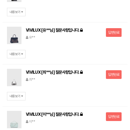
내용보기
VIVILUX [유**님] 질문사항입니다.
답변완료
유**
내용보기
VIVILUX [최**님] 질문사항입니다.
답변완료
최**
내용보기
VIVILUX [이**님] 질문사항입니다.
답변완료
이**