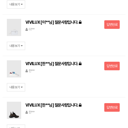
내용보기
VIVILUX [이**님] 질문사항입니다.
답변완료
이**
내용보기
VIVILUX [한**님] 질문사항입니다.
답변완료
한**
내용보기
VIVILUX [한**님] 질문사항입니다.
답변완료
한**