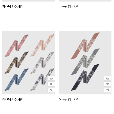
장**님 검수 사진
박**님 검수 사진
김**님 검수 사진
이**님 검수 사진