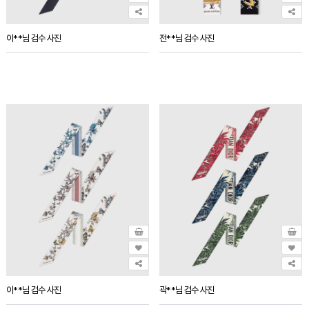
이**님 검수 사진
전**님 검수 사진
이**님 검수 사진
곽**님 검수 사진