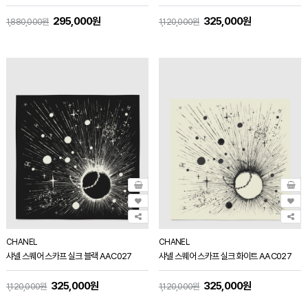
295,000원
325,000원
1,880,000원
1,120,000원
CHANEL
CHANEL
샤넬 스퀘어 스카프 실크 블랙 AAC027
샤넬 스퀘어 스카프 실크 화이트 AAC027
325,000원
325,000원
1,120,000원
1,120,000원