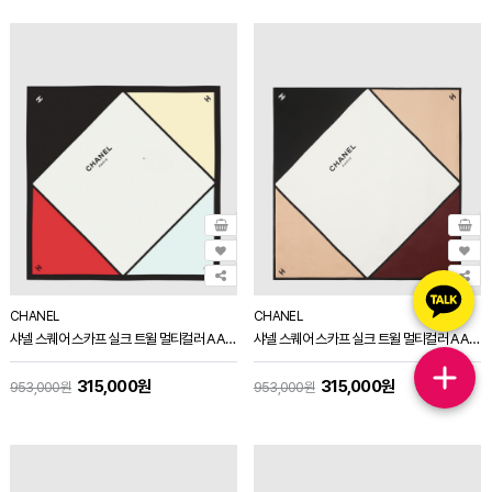
CHANEL
CHANEL
샤넬 스퀘어 스카프 실크 트윌 멀티컬러 AAB944
샤넬 스퀘어 스카프 실크 트윌 멀티컬러 AAB944
315,000원
315,000원
953,000원
953,000원