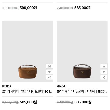
599,000원
585,000원
3,600,000원
2,400,000원
PRADA
PRADA
프라다 셰리 리나일론 미니백 브랜디 1BC302
프라다 셰리 리나일론 미니백 시에나 1BC302
585,000원
585,000원
2,400,000원
2,400,000원