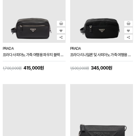
PRADA
PRADA
프라다 사피아노 가죽 여행용 파우치 블랙 2NA819
프라다 리나일론 및 사피아노 가죽 여행용 파우치 블랙 2NA819
415,000원
345,000원
1,700,000원
1,500,000원