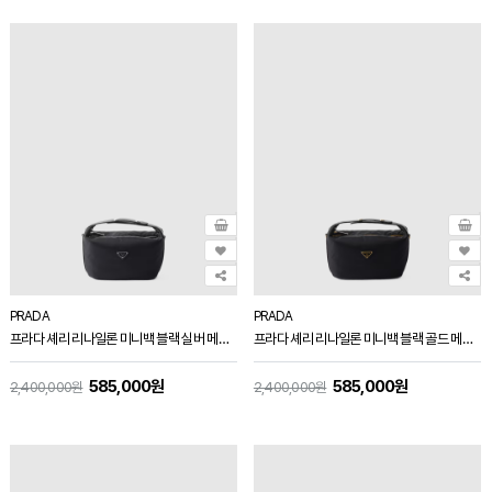
PRADA
PRADA
프라다 셰리 리나일론 미니백 블랙 실버 메탈 1BC302
프라다 셰리 리나일론 미니백 블랙 골드 메탈 1BC302
585,000원
585,000원
2,400,000원
2,400,000원