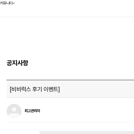
커뮤니티
공지사항
[비비럭스 후기 이벤트]
최고관리자