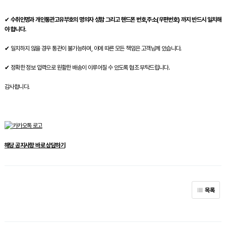
✔
수취인명과 개인통관고유부호의 명의자 성함 그리고 핸드폰 번호,주소(우편번호) 까지 반드시 일치해
야 합니다.
✔ 일치하지 않을 경우 통관이 불가능하며, 이에 따른 모든 책임은 고객님께 있습니다.
✔ 정확한 정보 입력으로 원활한 배송이 이루어질 수 있도록 협조 부탁드립니다.
감사합니다.
해당 공지사항 바로 상담하기
목록