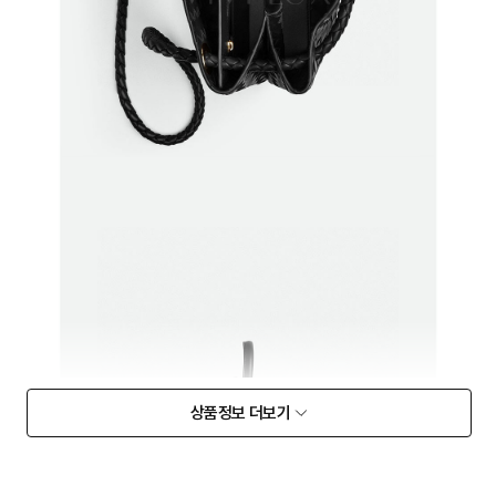
상품정보 더보기