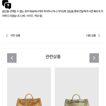
옵션을 선택할 수 없는 경우 배송메시지에 적어주시거나 카카오톡 상담을 통해 전달해 주시면 빠르게 처
리해 드리겠습니다. (예 : 사이즈, 색상 등)
이전 상품
다음 상품
관련상품