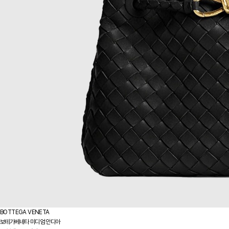
BOTTEGA VENETA
보테가베네타 미디엄 안디아