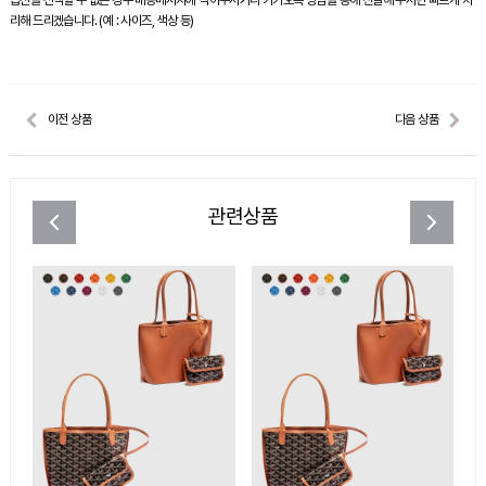
옵션을 선택할 수 없는 경우 배송메시지에 적어주시거나 카카오톡 상담을 통해 전달해 주시면 빠르게 처
리해 드리겠습니다. (예 : 사이즈, 색상 등)
이전 상품
다음 상품
관련상품