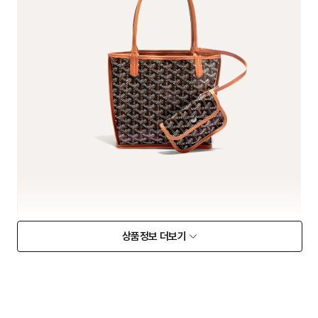
상품정보 더보기