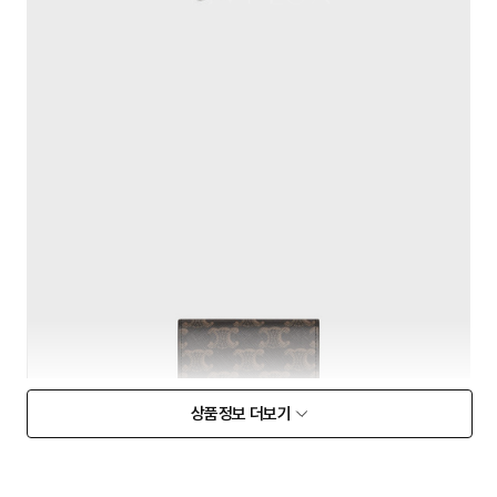
상품정보 더보기