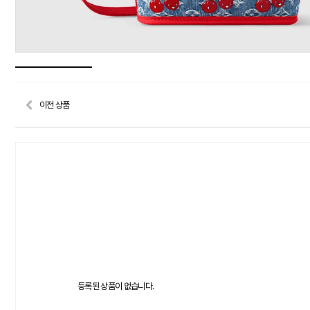
이전 상품
등록된 상품이 없습니다.