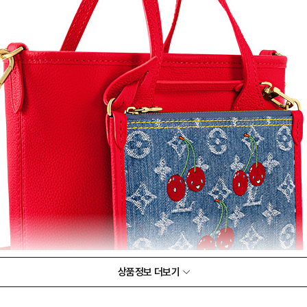
상품정보 더보기