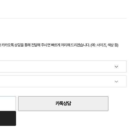
카오톡 상담을 통해 전달해 주시면 빠르게 처리해 드리겠습니다. (예 : 사이즈, 색상 등)
카톡상담