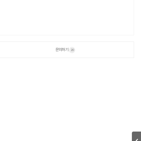
문의하기
20