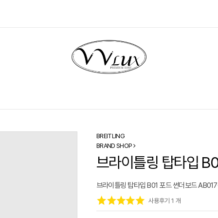
BREITLING
BRAND SHOP
브라이틀링 탑타입 B01
브라이틀링 탑타입 B01 포드 썬더보드 AB017
사용후기 1 개