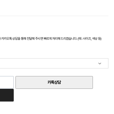
카오톡 상담을 통해 전달해 주시면 빠르게 처리해 드리겠습니다. (예 : 사이즈, 색상 등)
카톡상담