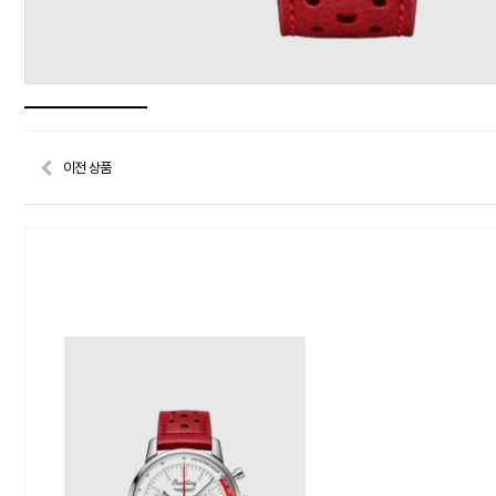
이전 상품