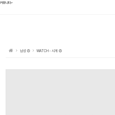
커뮤니티
남성
WATCH - 시계