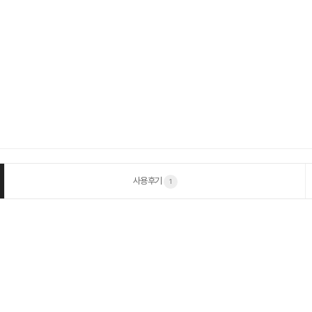
사용후기
1