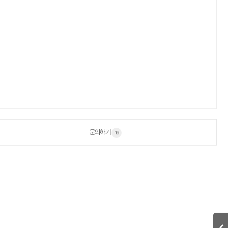
문의하기
16