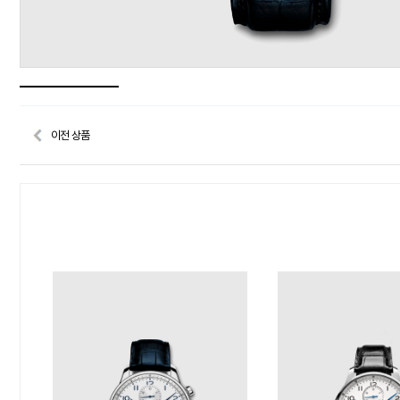
이전 상품