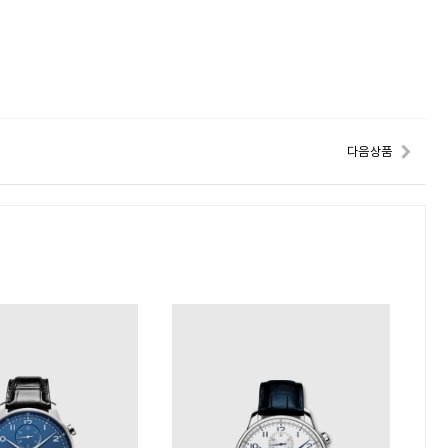
다음 상품