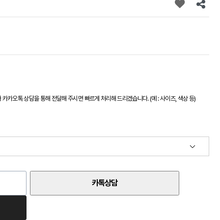
카오톡 상담을 통해 전달해 주시면 빠르게 처리해 드리겠습니다. (예 : 사이즈, 색상 등)
카톡상담