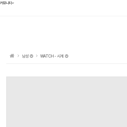
커뮤니티
남성
WATCH - 시계