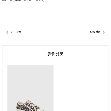
리해 드리겠습니다. (예 : 사이즈, 색상 등)
이전 상품
다음 상품
관련상품