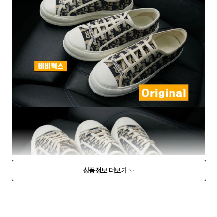
상품정보 더보기