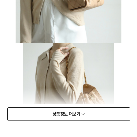
상품정보 더보기