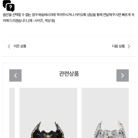
옵션을 선택할 수 없는 경우 배송메시지에 적어주시거나 카카오톡 상담을 통해 전달해 주시면 빠르게 처
리해 드리겠습니다. (예 : 사이즈, 색상 등)
이전 상품
다음 상품
관련상품