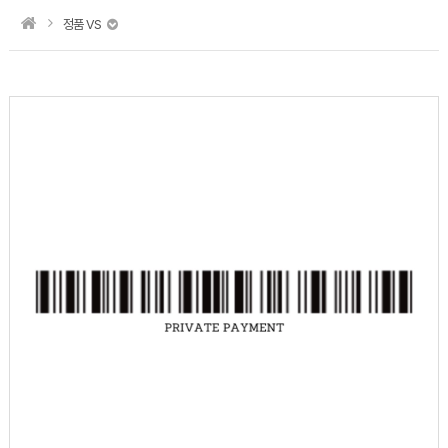
정품 VS