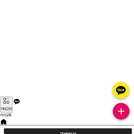
카테고리
카카오톡
홈