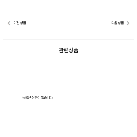
이전 상품
다음 상품
관련상품
등록된 상품이 없습니다.