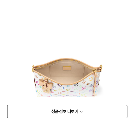
상품정보 더보기