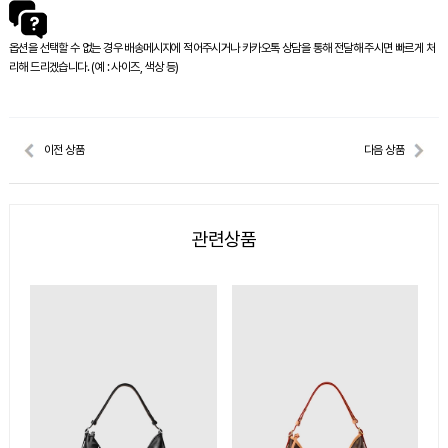
옵션을 선택할 수 없는 경우 배송메시지에 적어주시거나 카카오톡 상담을 통해 전달해 주시면 빠르게 처
리해 드리겠습니다. (예 : 사이즈, 색상 등)
이전 상품
다음 상품
관련상품