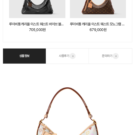
루이비통 캐리올 이스트 웨스트 바이브 블랙 M28160
루이비통 캐리올 이스트 웨스트 모노그램 M28101
루이비통 캐리올 이스트 웨스트 바이브 블랙 M28160
679,000원
705,000원
상품정보
사용후기
문의하기
0
0