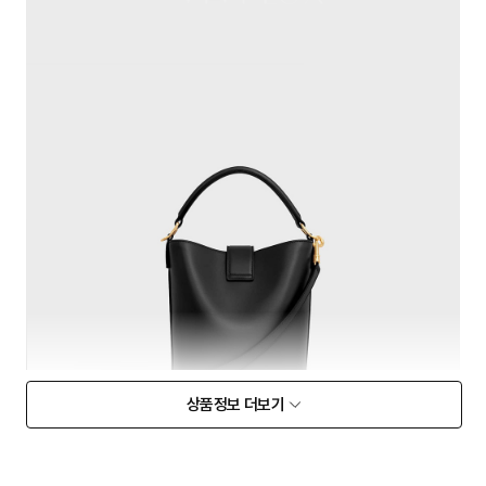
상품정보 더보기