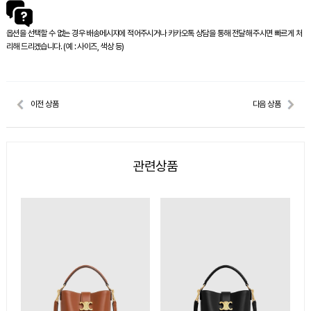
옵션을 선택할 수 없는 경우 배송메시지에 적어주시거나 카카오톡 상담을 통해 전달해 주시면 빠르게 처
리해 드리겠습니다. (예 : 사이즈, 색상 등)
이전 상품
다음 상품
관련상품