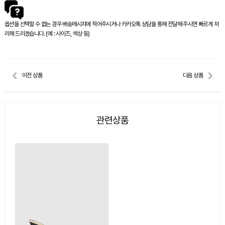
옵션을 선택할 수 없는 경우 배송메시지에 적어주시거나 카카오톡 상담을 통해 전달해 주시면 빠르게 처
리해 드리겠습니다. (예 : 사이즈, 색상 등)
이전 상품
다음 상품
관련상품