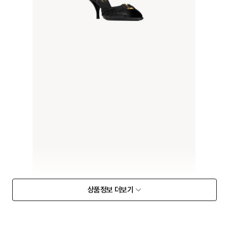
상품정보 더보기