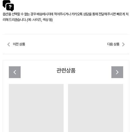
옵션을 선택할 수 없는 경우 배송메시지에 적어주시거나 카카오톡 상담을 통해 전달해 주시면 빠르게 처
리해 드리겠습니다. (예 : 사이즈, 색상 등)
이전 상품
다음 상품
관련상품