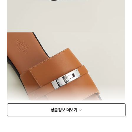
상품정보 더보기