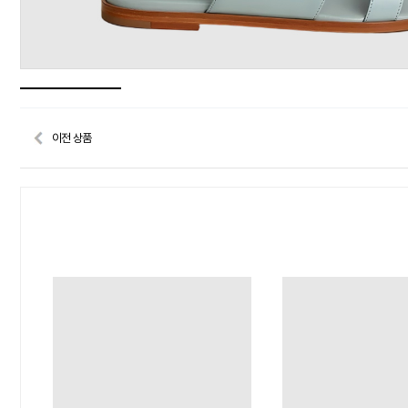
이전 상품