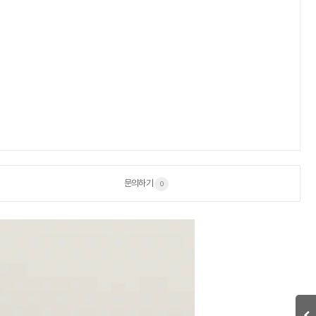
문의하기
0