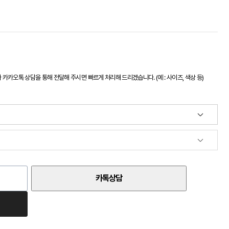
카오톡 상담을 통해 전달해 주시면 빠르게 처리해 드리겠습니다. (예 : 사이즈, 색상 등)
카톡상담