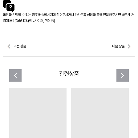
옵션을 선택할 수 없는 경우 배송메시지에 적어주시거나 카카오톡 상담을 통해 전달해 주시면 빠르게 처
리해 드리겠습니다. (예 : 사이즈, 색상 등)
이전 상품
다음 상품
관련상품