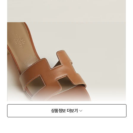
상품정보 더보기