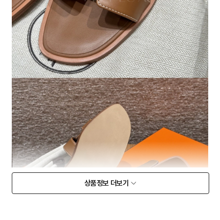
상품정보 더보기