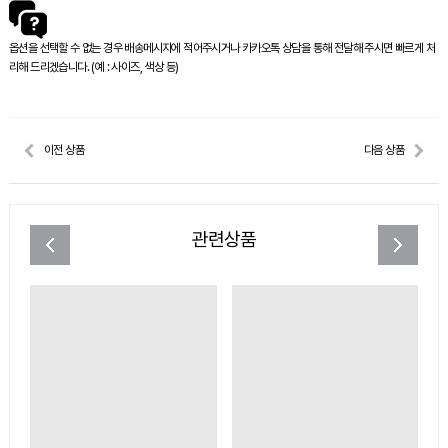
옵션을 선택할 수 없는 경우 배송메시지에 적어주시거나 카카오톡 상담을 통해 전달해 주시면 빠르게 처
리해 드리겠습니다. (예 : 사이즈, 색상 등)
이전 상품
다음 상품
관련상품