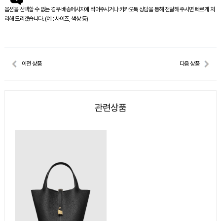
옵션을 선택할 수 없는 경우 배송메시지에 적어주시거나 카카오톡 상담을 통해 전달해 주시면 빠르게 처
리해 드리겠습니다. (예 : 사이즈, 색상 등)
이전 상품
다음 상품
관련상품