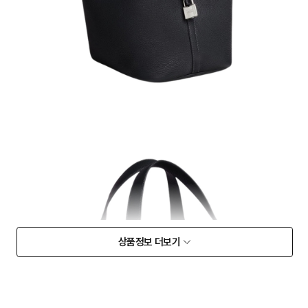
상품정보 더보기