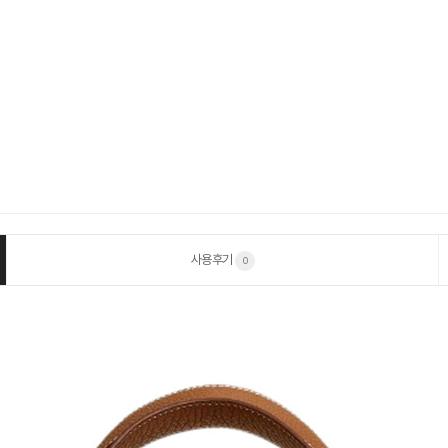
사용후기
0