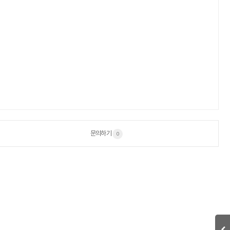
문의하기
0