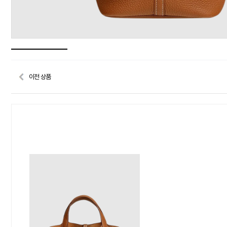
이전 상품