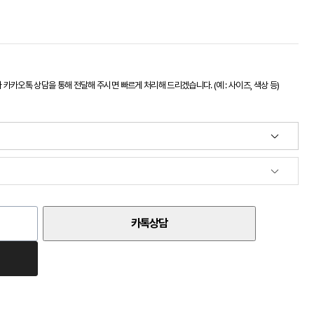
카오톡 상담을 통해 전달해 주시면 빠르게 처리해 드리겠습니다. (예 : 사이즈, 색상 등)
카톡상담