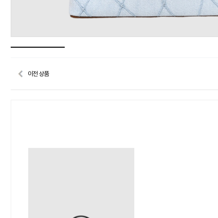
이전 상품