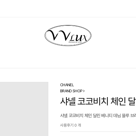
CHANEL
BRAND SHOP
샤넬 코코비치 체인 달
샤넬 코코비치 체인 달린 베니티 데님 블루 브라
사용후기 0 개