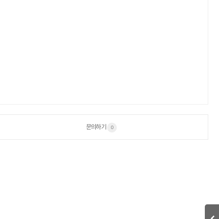
문의하기
0