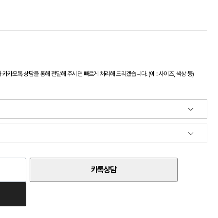
카오톡 상담을 통해 전달해 주시면 빠르게 처리해 드리겠습니다. (예 : 사이즈, 색상 등)
카톡상담