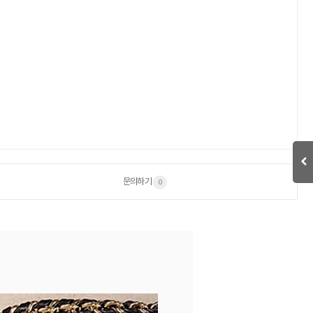
문의하기
0