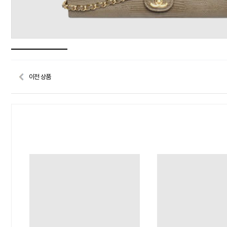
이전 상품