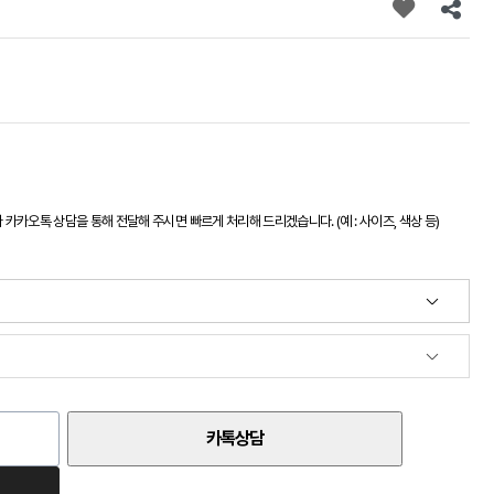
카오톡 상담을 통해 전달해 주시면 빠르게 처리해 드리겠습니다. (예 : 사이즈, 색상 등)
카톡상담