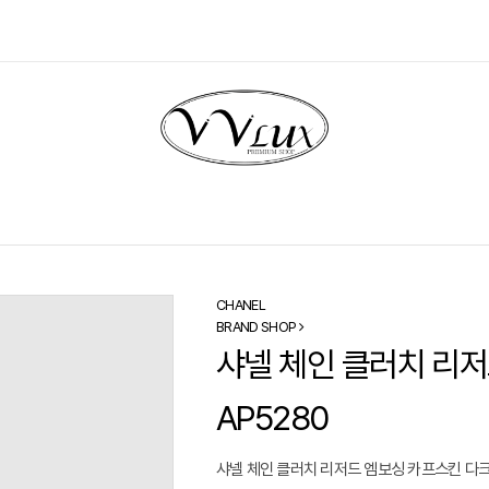
CHANEL
BRAND SHOP
샤넬 체인 클러치 리저
AP5280
샤넬 체인 클러치 리저드 엠보싱 카프스킨 다크 