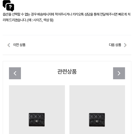
옵션을 선택할 수 없는 경우 배송메시지에 적어주시거나 카카오톡 상담을 통해 전달해 주시면 빠르게 처
리해 드리겠습니다. (예 : 사이즈, 색상 등)
이전 상품
다음 상품
관련상품