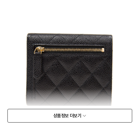
상품정보 더보기