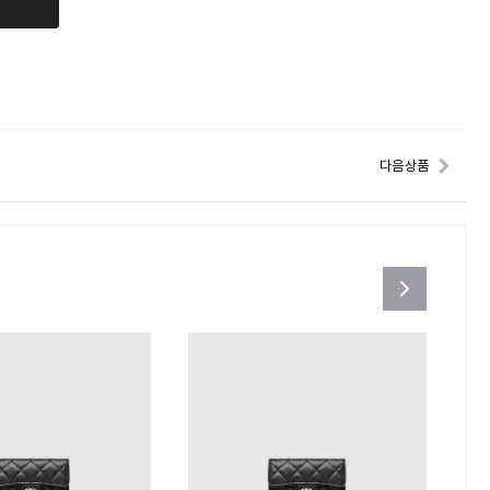
다음 상품