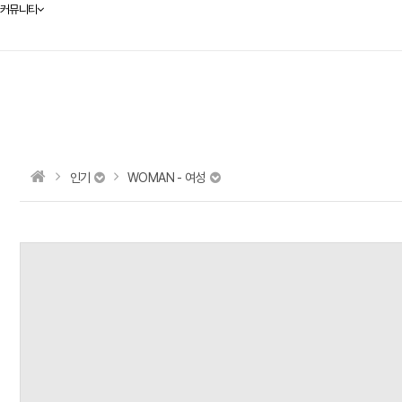
커뮤니티
인기
WOMAN - 여성