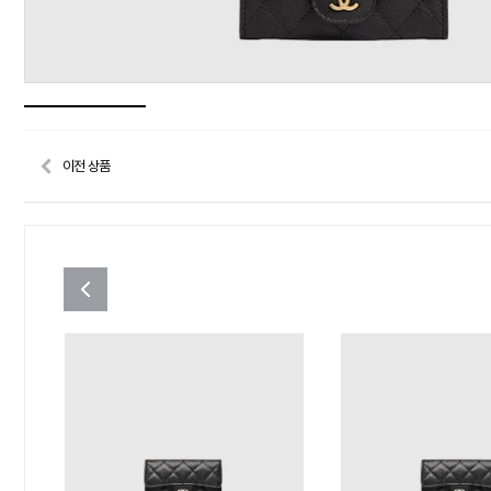
이전 상품