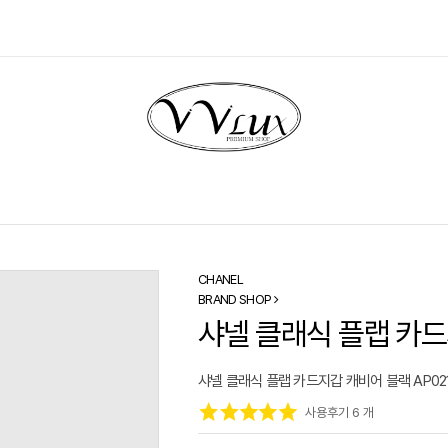
CHANEL
BRAND SHOP
샤넬 클래식 플랩 카드
샤넬 클래식 플랩 카드지갑 캐비어 블랙 AP02
사용후기 6 개