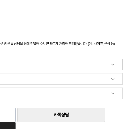
카오톡 상담을 통해 전달해 주시면 빠르게 처리해 드리겠습니다. (예 : 사이즈, 색상 등)
카톡상담