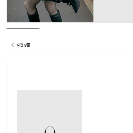
이전 상품