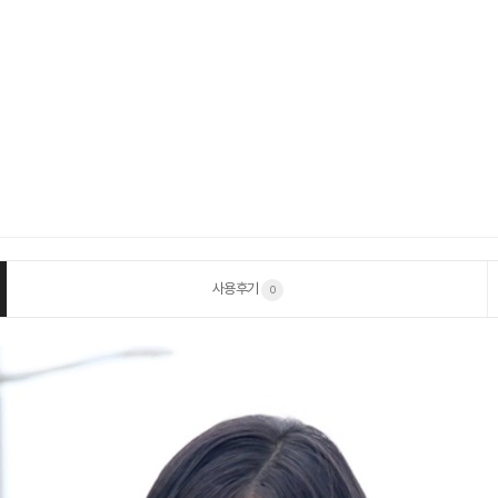
사용후기
0