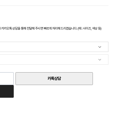
카오톡 상담을 통해 전달해 주시면 빠르게 처리해 드리겠습니다. (예 : 사이즈, 색상 등)
카톡상담