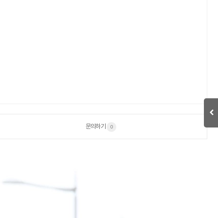
문의하기
0