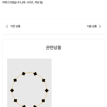
리해 드리겠습니다. (예 : 사이즈, 색상 등)
이전 상품
다음 상품
관련상품