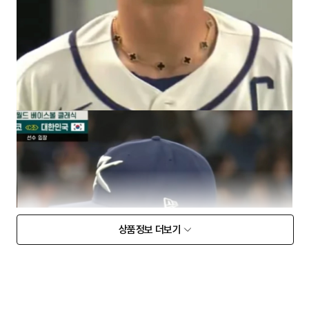
상품정보 더보기