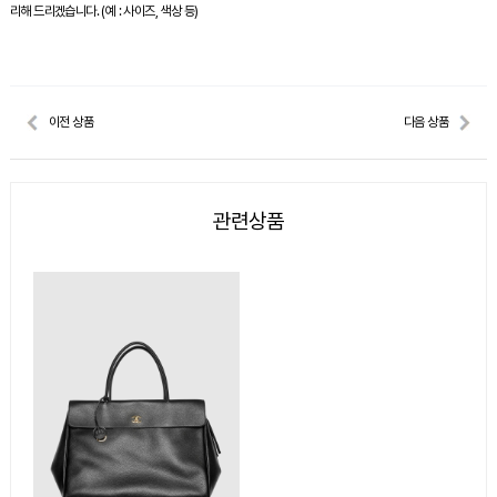
리해 드리겠습니다. (예 : 사이즈, 색상 등)
이전 상품
다음 상품
관련상품