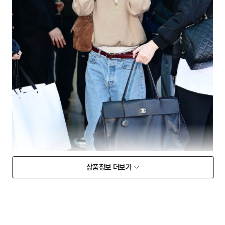
상품정보 더보기