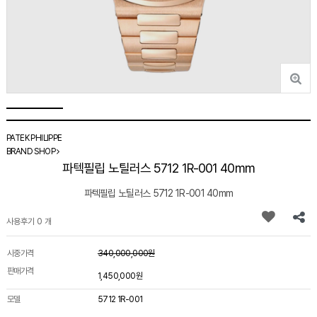
PATEK PHILIPPE
BRAND SHOP
파텍필립 노틸러스 5712 1R-001 40mm
파텍필립 노틸러스 5712 1R-001 40mm
사용후기 0 개
시중가격
340,000,000원
판매가격
1,450,000원
모델
5712 1R-001