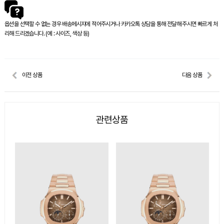
옵션을 선택할 수 없는 경우 배송메시지에 적어주시거나 카카오톡 상담을 통해 전달해 주시면 빠르게 처
리해 드리겠습니다. (예 : 사이즈, 색상 등)
이전 상품
다음 상품
관련상품