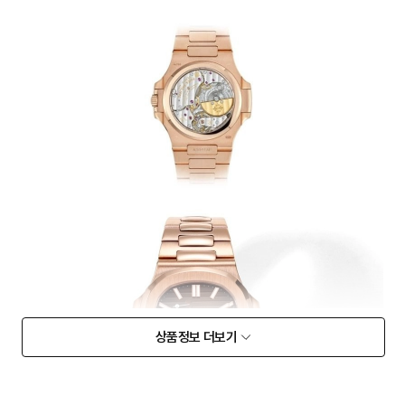
상품정보 더보기