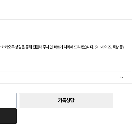
카오톡 상담을 통해 전달해 주시면 빠르게 처리해 드리겠습니다. (예 : 사이즈, 색상 등)
카톡상담