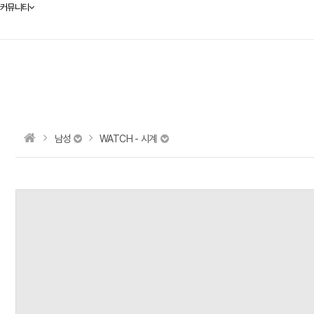
커뮤니티
남성
WATCH - 시계