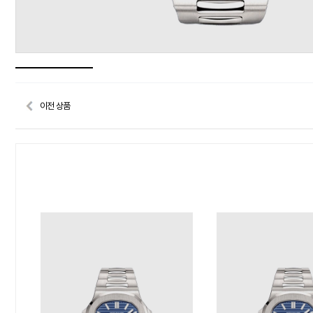
이전 상품