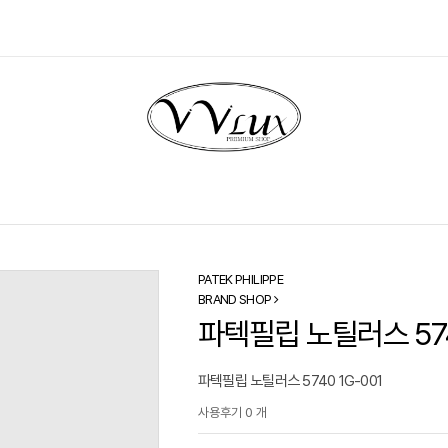
PATEK PHILIPPE
BRAND SHOP
파텍필립 노틸러스 574
파텍필립 노틸러스 5740 1G-001
사용후기 0 개