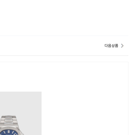
다음 상품