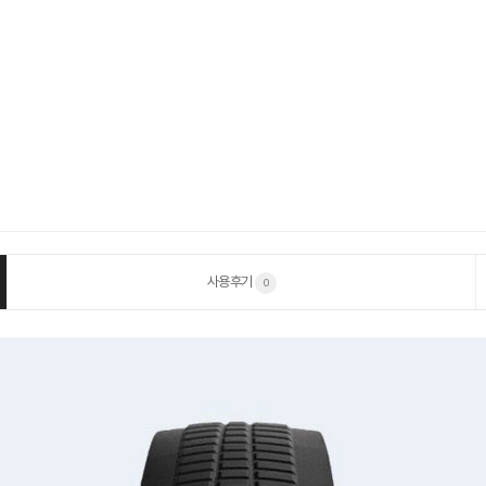
사용후기
0