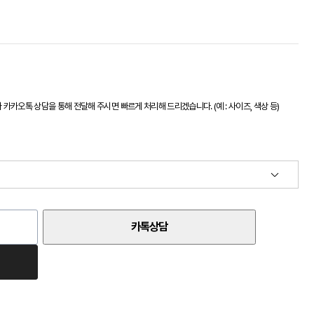
카오톡 상담을 통해 전달해 주시면 빠르게 처리해 드리겠습니다. (예 : 사이즈, 색상 등)
카톡상담