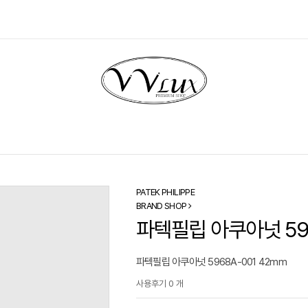
PATEK PHILIPPE
BRAND SHOP
파텍필립 아쿠아넛 596
파텍필립 아쿠아넛 5968A-001 42mm
사용후기 0 개