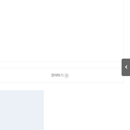
문의하기
11