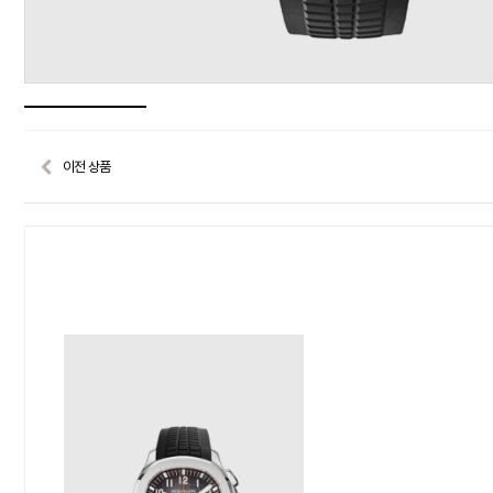
이전 상품