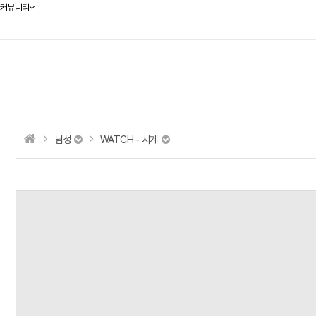
커뮤니티
남성
WATCH - 시계