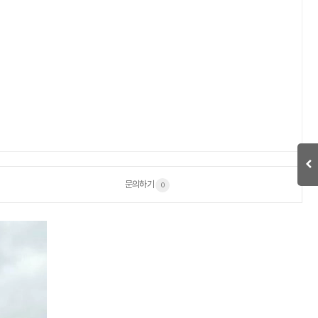
문의하기
0