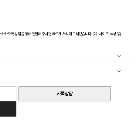
카오톡 상담을 통해 전달해 주시면 빠르게 처리해 드리겠습니다. (예 : 사이즈, 색상 등)
카톡상담