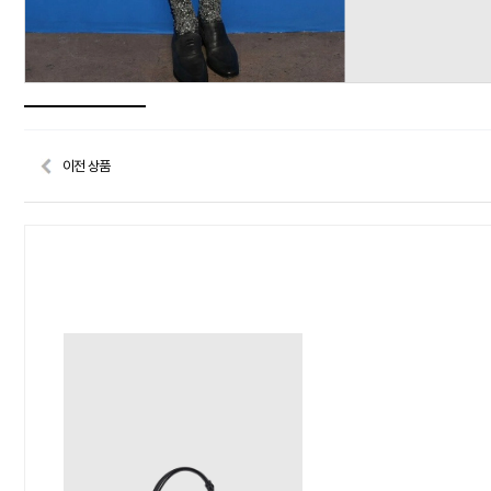
이전 상품