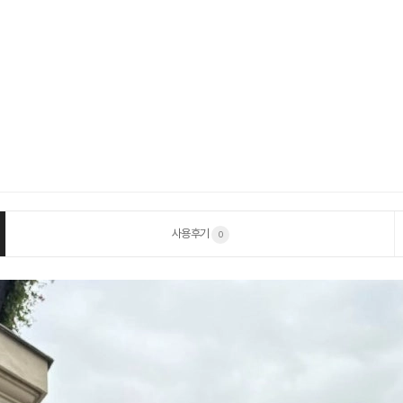
사용후기
0