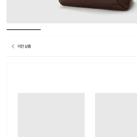
이전 상품