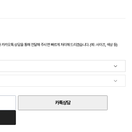
카오톡 상담을 통해 전달해 주시면 빠르게 처리해 드리겠습니다. (예 : 사이즈, 색상 등)
카톡상담