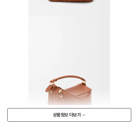
상품정보 더보기