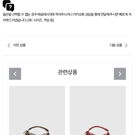
옵션을 선택할 수 없는 경우 배송메시지에 적어주시거나 카카오톡 상담을 통해 전달해 주시면 빠르게 처
리해 드리겠습니다. (예 : 사이즈, 색상 등)
이전 상품
다음 상품
관련상품