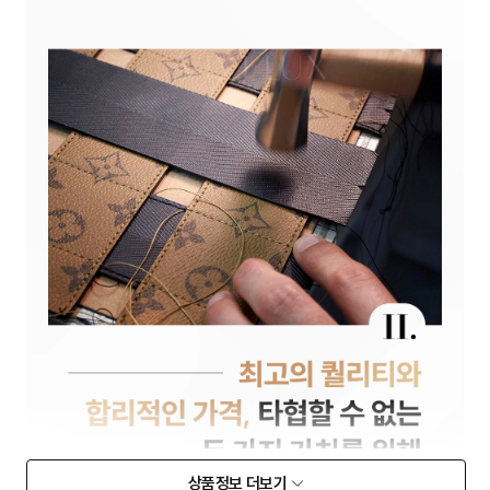
상품정보 더보기