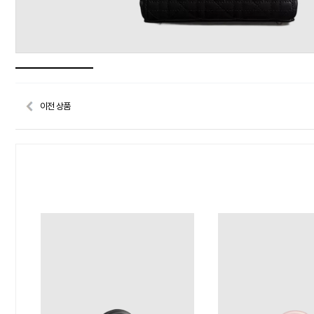
이전 상품