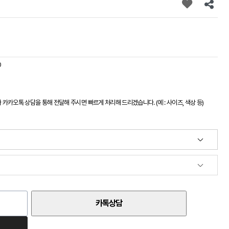
0
카오톡 상담을 통해 전달해 주시면 빠르게 처리해 드리겠습니다. (예 : 사이즈, 색상 등)
카톡상담