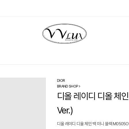
DIOR
BRAND SHOP
디올 레이디 디올 체인 백
Ver.)
디올 레이디 디올 체인 백 미니 블랙 M0505O