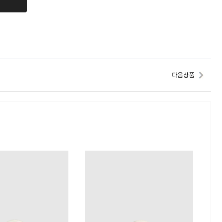
다음 상품