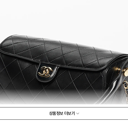
상품정보 더보기