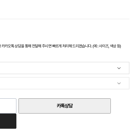
카오톡 상담을 통해 전달해 주시면 빠르게 처리해 드리겠습니다. (예 : 사이즈, 색상 등)
카톡상담