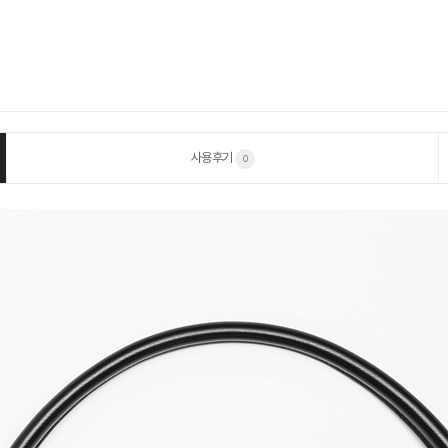
사용후기
0