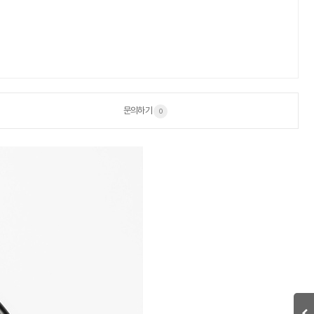
문의하기
0