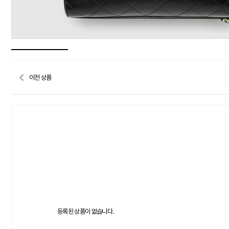
이전 상품
등록된 상품이 없습니다.