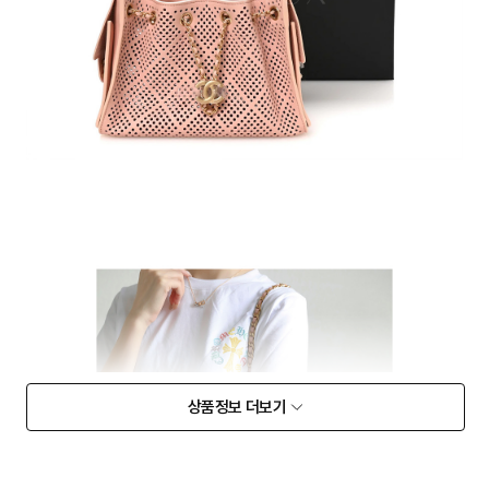
상품정보 더보기