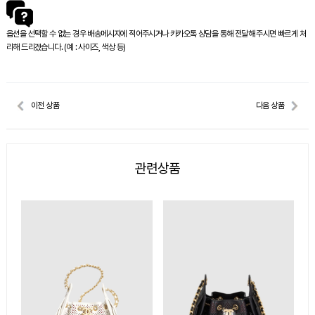
옵션을 선택할 수 없는 경우 배송메시지에 적어주시거나 카카오톡 상담을 통해 전달해 주시면 빠르게 처
리해 드리겠습니다. (예 : 사이즈, 색상 등)
이전 상품
다음 상품
관련상품