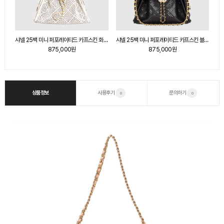
샤넬 25백 미니 퍼포레이티드 카프스킨 화이트 AS5631
샤넬 25백 미니 퍼포레이티드 카프스킨 블랙 AS5631
샤넬 25백 미니 퍼포레이티드 카프스킨 화이트 AS5631
875,000원
875,000원
상품정보
사용후기
문의하기
0
0