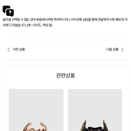
옵션을 선택할 수 없는 경우 배송메시지에 적어주시거나 카카오톡 상담을 통해 전달해 주시면 빠르게 처
리해 드리겠습니다. (예 : 사이즈, 색상 등)
이전 상품
다음 상품
관련상품