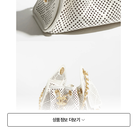
상품정보 더보기