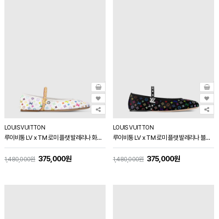
LOUIS VUITTON
LOUIS VUITTON
루이비통 LV x TM 로미 플랫 발레리나 화이트 1AGVFG
루이비통 LV x TM 로미 플랫 발레리나 블랙 1AGVC7
375,000원
375,000원
1,480,000원
1,480,000원