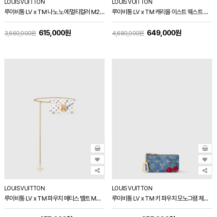
LOUIS VUITTON
LOUIS VUITTON
루이비통 LV x TM 나노 노에 멀티컬러 M27493
루이비통 LV x TM 캐리올 이스트 웨스트 M27578
615,000원
649,000원
3,660,000원
4,680,000원
LOUIS VUITTON
LOUIS VUITTON
루이비통 LV x TM 파우치 메티스 벨트 M4625Z
루이비통 LV x TM 키 파우치 모노그램 체리 데님 M14938