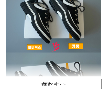
상품정보 더보기