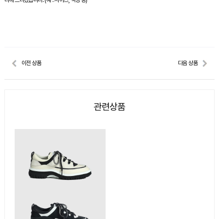
리해 드리겠습니다. (예 : 사이즈, 색상 등)
이전 상품
다음 상품
관련상품